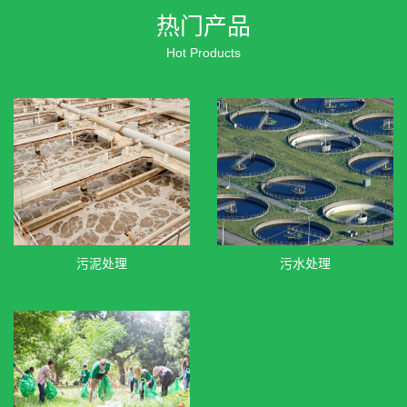
热门产品
Hot Products
污泥处理
污水处理