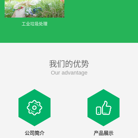
工业垃圾处理
我们的优势
Our advantage
公司简介
产品展示