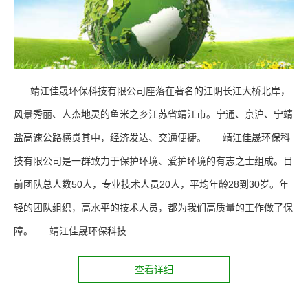
靖江佳晟环保科技有限公司座落在著名的江阴长江大桥北岸，
风景秀丽、人杰地灵的鱼米之乡江苏省靖江市。宁通、京沪、宁靖
盐高速公路横贯其中，经济发达、交通便捷。 靖江佳晟环保科
技有限公司是一群致力于保护环境、爱护环境的有志之士组成。目
前团队总人数50人，专业技术人员20人，平均年龄28到30岁。年
轻的团队组织，高水平的技术人员，都为我们高质量的工作做了保
障。 靖江佳晟环保科技…......
查看详细