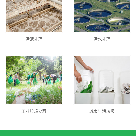
污泥处理
污水处理
工业垃圾处理
城市生活垃圾