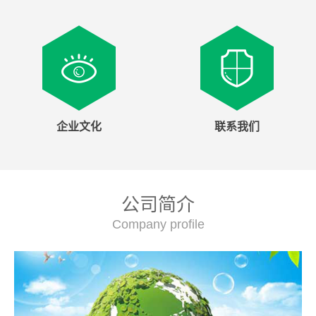
企业文化
联系我们
公司简介
Company profile